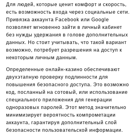
Для людей, которые ценит комфорт и скорость,
есть возможность входа через социальные сети.
Привязка аккаунта Facebook или Google
позволяет мгновенно зайти в личный кабинет
без нужды удержания в голове дополнительных
данных. Но стоит учитывать, что такой вариант
возможно, потребует разрешения на доступ к
некоторым личным данным.
Определенные онлайн-казино обеспечивают
двухэтапную проверку подлинности для
повышения безопасного доступа. Это возможно
код, посланный на сотовый, или использование
специального приложения для генерации
одноразовых паролей. Этот метод значительно
минимизирует вероятность компрометации
аккаунта, гарантируя дополнительный слой
безопасности пользовательской информации.