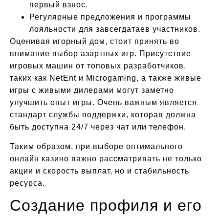
первый взнос.
Регулярные предложения и программы
лояльности для завсегдатаев участников.
Оценивая игорный дом, стоит принять во
внимание выбор азартных игр. Присутствие
игровых машин от топовых разработчиков,
таких как NetEnt и Microgaming, а также живые
игры с живыми дилерами могут заметно
улучшить опыт игры. Очень важным является
стандарт службы поддержки, которая должна
быть доступна 24/7 через чат или телефон.
Таким образом, при выборе оптимального
онлайн казино важно рассматривать не только
акции и скорость выплат, но и стабильность
ресурса.
Создание профиля и его