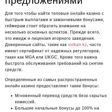
предложениями
Для того чтобы найти топовые онлайн казино с
быстрым выплатами и заманчивыми бонусами,
геймерам стоит обратить внимание на
несколько основных аспектов. Прежде всего,
это имидж и лицензия игорного заведения.
Доверенные сайты, такие как
vulkan kz
, часто
имеют сертификат от надежных регуляторов,
таких как MGA или UKGC. Кроме того важна
быстрота обслуживания требований на снятие
средств.
Определенные из самых распространенных
онлайн казино предоставляют такие бонусы:
Мгновенный перевод средств безо скрытых
комиссий.
Большие начальные бонусы до 100% на