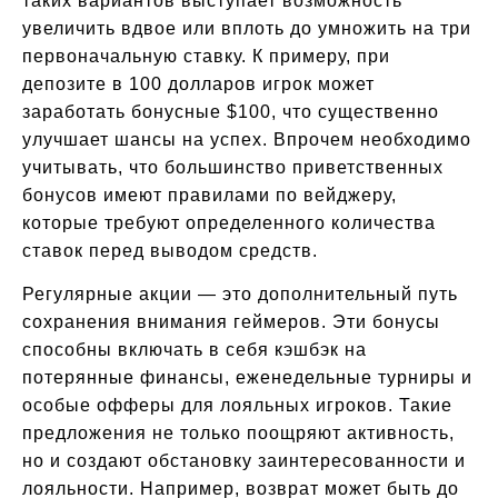
таких вариантов выступает возможность
увеличить вдвое или вплоть до умножить на три
первоначальную ставку. К примеру, при
депозите в 100 долларов игрок может
заработать бонусные $100, что существенно
улучшает шансы на успех. Впрочем необходимо
учитывать, что большинство приветственных
бонусов имеют правилами по вейджеру,
которые требуют определенного количества
ставок перед выводом средств.
Регулярные акции — это дополнительный путь
сохранения внимания геймеров. Эти бонусы
способны включать в себя кэшбэк на
потерянные финансы, еженедельные турниры и
особые офферы для лояльных игроков. Такие
предложения не только поощряют активность,
но и создают обстановку заинтересованности и
лояльности. Например, возврат может быть до