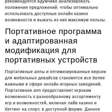
рекомендуется вдумчиво анализировать
положения предложений, чтобы оптимально
использовать доступные онлайн казино
возможности и выжать из них максимум пользы.
Портативное программа
и адаптированная
модификация для
портативных устройств
Портативные аппы и оптимизированные версии
для мобильных девайсов становятся все более
важными в сфере онлайн игорных заведений.
Портативное апп предоставляет игрокам
возможность к разнообразному ассортименту
игр и возможностей, включая лайв казино и
беттинг на спорт, в доступной форме. Данное