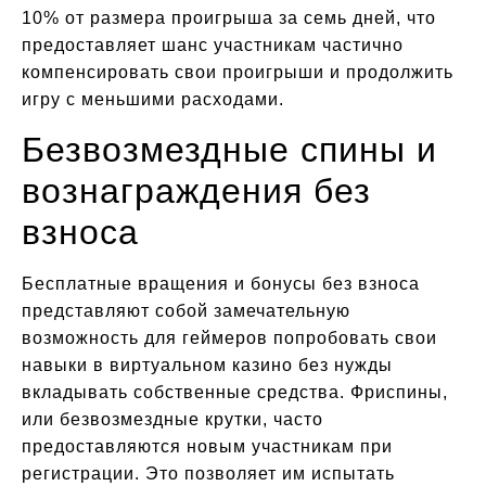
10% от размера проигрыша за семь дней, что
предоставляет шанс участникам частично
компенсировать свои проигрыши и продолжить
игру с меньшими расходами.
Безвозмездные спины и
вознаграждения без
взноса
Бесплатные вращения и бонусы без взноса
представляют собой замечательную
возможность для геймеров попробовать свои
навыки в виртуальном казино без нужды
вкладывать собственные средства. Фриспины,
или безвозмездные крутки, часто
предоставляются новым участникам при
регистрации. Это позволяет им испытать