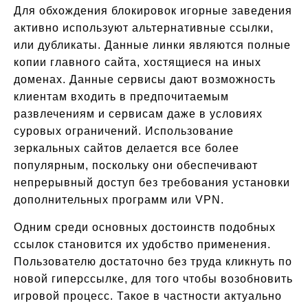
Для обхождения блокировок игорные заведения
активно используют альтернативные ссылки,
или дубликаты. Данные линки являются полные
копии главного сайта, хостящиеся на иных
доменах. Данные сервисы дают возможность
клиентам входить в предпочитаемым
развлечениям и сервисам даже в условиях
суровых ограничений. Использование
зеркальных сайтов делается все более
популярным, поскольку они обеспечивают
непрерывный доступ без требования установки
дополнительных программ или VPN.
Одним среди основных достоинств подобных
ссылок становится их удобство применения.
Пользователю достаточно без труда кликнуть по
новой гиперссылке, для того чтобы возобновить
игровой процесс. Такое в частности актуально