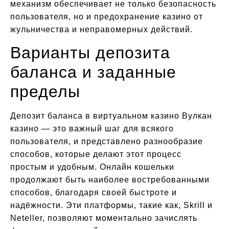
механизм обеспечивает не только безопасность
пользователя, но и предохранение казино от
жульничества и неправомерных действий.
Варианты депозита
баланса и заданные
пределы
Депозит баланса в виртуальном казино Вулкан
казино — это важный шаг для всякого
пользователя, и представлено разнообразие
способов, которые делают этот процесс
простым и удобным. Онлайн кошельки
продолжают быть наиболее востребованными
способов, благодаря своей быстроте и
надёжности. Эти платформы, такие как, Skrill и
Neteller, позволяют моментально зачислять