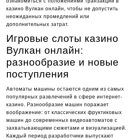
ознакомиться с положениями транзакций в
казино Вулкан онлайн, чтобы не допустить
неожиданных промедлений или
дополнительных затрат.
Игровые слоты казино
Вулкан онлайн:
разнообразие и новые
поступления
Автоматы машины остаются одним из самых
популярных развлечений в сфере интернет-
казино. Разнообразие машин поражает
воображение: от классических фруктиковых
машин до современных видеоавтоматов с
захватывающими сюжетами и визуализацией.
Каждый период разработчики выпускают