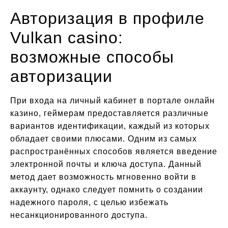
Авторизация в профиле
Vulkan casino:
возможные способы
авторизации
При входа на личный кабинет в портале онлайн
казино, геймерам предоставляется различные
вариантов идентификации, каждый из которых
обладает своими плюсами. Одним из самых
распространённых способов является введение
электронной почты и ключа доступа. Данный
метод дает возможность мгновенно войти в
аккаунту, однако следует помнить о создании
надежного пароля, с целью избежать
несанкционированного доступа.