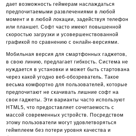
дает возможность геймерам наслаждаться
предпочитаемыми развлечениями в любой
момент и в любой локации, задействуя телефон
или планшет. Софт часто имеют повышенной
скоростью загрузки и усовершенствованной
графикой по сравнению с онлайн-версиями.
Мобильная версия для смартфонных гаджетов,
в свою линию, предлагает гибкость. Система не
нуждается в установки и может быть стартована
через какой угодно веб-обозреватель. Такое
весьма комфортно для пользователей, которые
предпочитают не скачивать лишние софт на
свои гаджеты. Эти варианты часто используют
HTML5, что предоставляет сочетаемость с
массой современных устройств. Посредством
этому пользователи могут удовлетворяться
геймплеем без потери уровня качества и