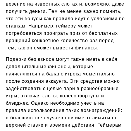
везение на известных слотах и, возможно, даже
получить деньги. Тем не менее важно помнить,
что эти бонусы как правило идут с условиями по
ставкам. Например, геймеру может
потребоваться проиграть приз от бесплатных
вращений конкретное количество раз перед
тем, как он сможет вывести финансы.
Подарки без взноса могут также иметь в себя
дополнительные финансы, которые
начисляются на баланс игрока моментально
после создания аккаунта. Эти средства можно
задействовать с целью пари в разнообразные
игры, включая слоты, колесо фортуны и
блэкджек. Однако необходимо учесть на
правила использования таких вознаграждений:
в большинстве случаев они имеют лимиты по
верхней ставке и времени действия. Геймерам