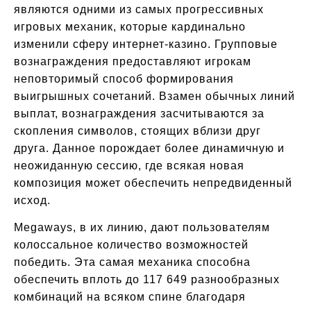
являются одними из самых прогрессивных
игровых механик, которые кардинально
изменили сферу интернет-казино. Групповые
вознаграждения предоставляют игрокам
неповторимый способ формирования
выигрышных сочетаний. Взамен обычных линий
выплат, вознаграждения засчитываются за
скопления символов, стоящих вблизи друг
друга. Данное порождает более динамичную и
неожиданную сессию, где всякая новая
композиция может обеспечить непредвиденный
исход.
Megaways, в их линию, дают пользователям
колоссальное количество возможностей
победить. Эта самая механика способна
обеспечить вплоть до 117 649 разнообразных
комбинаций на всяком спине благодаря