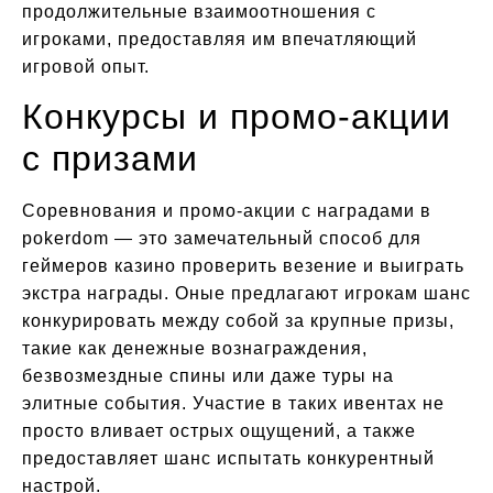
продолжительные взаимоотношения с
игроками, предоставляя им впечатляющий
игровой опыт.
Конкурсы и промо-акции
с призами
Соревнования и промо-акции с наградами в
pokerdom — это замечательный способ для
геймеров казино проверить везение и выиграть
экстра награды. Оные предлагают игрокам шанс
конкурировать между собой за крупные призы,
такие как денежные вознаграждения,
безвозмездные спины или даже туры на
элитные события. Участие в таких ивентах не
просто вливает острых ощущений, а также
предоставляет шанс испытать конкурентный
настрой.