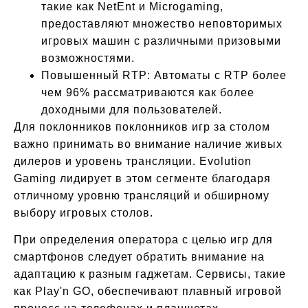
такие как NetEnt и Microgaming,
предоставляют множество неповторимых
игровых машин с различными призовыми
возможностями.
Повышенный RTP: Автоматы с RTP более
чем 96% рассматриваются как более
доходными для пользователей.
Для поклонников поклонников игр за столом
важно принимать во внимание наличие живых
дилеров и уровень трансляции. Evolution
Gaming лидирует в этом сегменте благодаря
отличному уровню трансляций и обширному
выбору игровых столов.
При определения оператора с целью игр для
смартфонов следует обратить внимание на
адаптацию к разным гаджетам. Сервисы, такие
как Play'n GO, обеспечивают плавный игровой