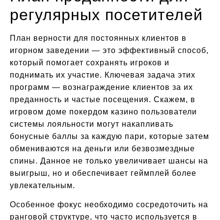
регулярных посетителей
План верности для постоянных клиентов в
игорном заведении — это эффективный способ,
который помогает сохранять игроков и
поднимать их участие. Ключевая задача этих
программ — вознаграждение клиентов за их
преданность и частые посещения. Скажем, в
игровом доме покердом казино пользователи
системы лояльности могут накапливать
бонусные баллы за каждую пари, которые затем
обмениваются на деньги или безвозмездные
спины. Данное не только увеличивает шансы на
выигрыш, но и обеспечивает геймплей более
увлекательным.
Особенное фокус необходимо сосредоточить на
ранговой структуре, что часто используется в