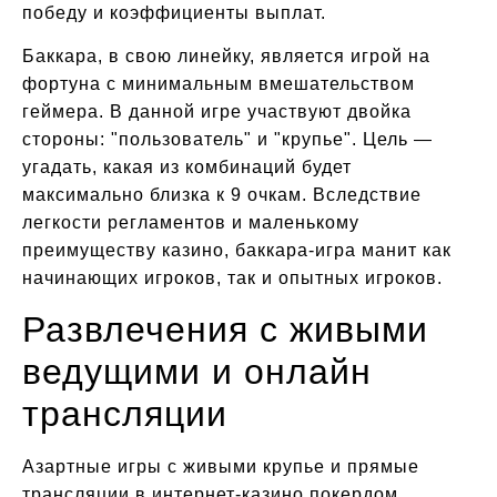
победу и коэффициенты выплат.
Баккара, в свою линейку, является игрой на
фортуна с минимальным вмешательством
геймера. В данной игре участвуют двойка
стороны: "пользователь" и "крупье". Цель —
угадать, какая из комбинаций будет
максимально близка к 9 очкам. Вследствие
легкости регламентов и маленькому
преимуществу казино, баккара-игра манит как
начинающих игроков, так и опытных игроков.
Развлечения с живыми
ведущими и онлайн
трансляции
Азартные игры с живыми крупье и прямые
трансляции в интернет-казино покердом