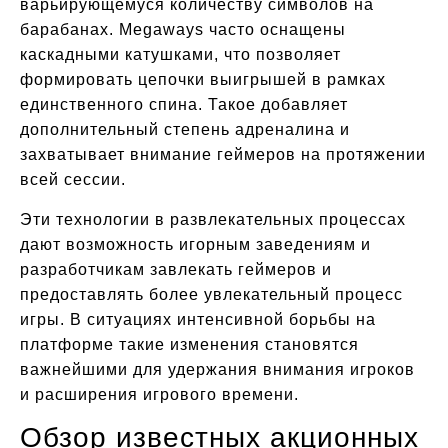
варьирующемуся количеству символов на
барабанах. Megaways часто оснащены
каскадными катушками, что позволяет
формировать цепочки выигрышей в рамках
единственного спина. Такое добавляет
дополнительный степень адреналина и
захватывает внимание геймеров на протяжении
всей сессии.
Эти технологии в развлекательных процессах
дают возможность игорным заведениям и
разработчикам завлекать геймеров и
предоставлять более увлекательный процесс
игры. В ситуациях интенсивной борьбы на
платформе такие изменения становятся
важнейшими для удержания внимания игроков
и расширения игрового времени.
Обзор известных акционных