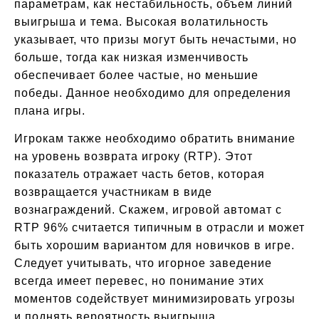
параметрам, как нестабильность, объем линий
выигрыша и тема. Высокая волатильность
указывает, что призы могут быть нечастыми, но
больше, тогда как низкая изменчивость
обеспечивает более частые, но меньшие
победы. Данное необходимо для определения
плана игры.
Игрокам также необходимо обратить внимание
на уровень возврата игроку (RTP). Этот
показатель отражает часть бетов, которая
возвращается участникам в виде
вознаграждений. Скажем, игровой автомат с
RTP 96% считается типичным в отрасли и может
быть хорошим вариантом для новичков в игре.
Следует учитывать, что игорное заведение
всегда имеет перевес, но понимание этих
моментов содействует минимизировать угрозы
и поднять вероятность выигрыша.