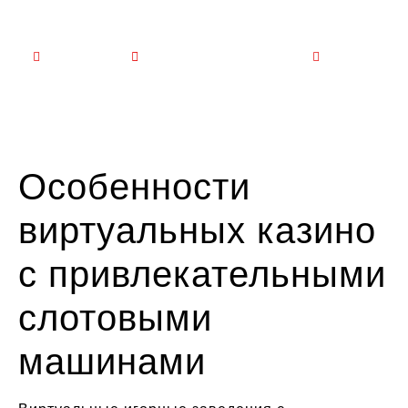
машинами
admin
September 5, 2025
8:32 am
Особенности
виртуальных казино
с привлекательными
слотовыми
машинами