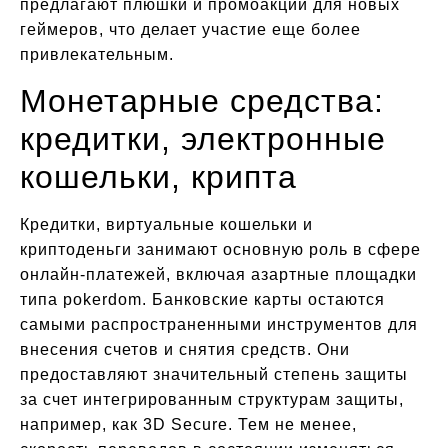
предлагают плюшки и промоакции для новых
геймеров, что делает участие еще более
привлекательным.
Монетарные средства:
кредитки, электронные
кошельки, крипта
Кредитки, виртуальные кошельки и
криптоденьги занимают основную роль в сфере
онлайн-платежей, включая азартные площадки
типа pokerdom. Банковские карты остаются
самыми распространенными инструментов для
внесения счетов и снятия средств. Они
предоставляют значительный степень защиты
за счет интегрированным структурам защиты,
например, как 3D Secure. Тем не менее,