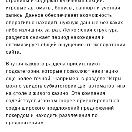
страницы и содержит ключевые секции:
игровые автоматы, бонусы, саппорт и учетная
запись. Данное обеспечивает возможность
оперативно находить нужную данные без каких-
либо излишних затрат. Легко ясная структура
разделов снижает период нахождения и
оптимизирует общий ощущение от эксплуатации
сайта.
Внутри каждого раздела присутствуют
подкатегории, которые позволяют навигацию
еще более точной. Например, в разделе "Игры"
можно увидеть субкатегории для автоматов, игр
на столе и живого казино. Эта компания
содействует игрокам скорее ориентироваться
среди широкого предложений предложений
покердом и находить развлечения по
предпочтениям.