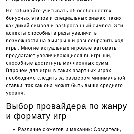
Не забывайте учитывать об особенностях
бонусных этапов и специальных знаках, таких
как дикий символ и разбросанный символ. Эти
аспекты способны в разы увеличить
возможности на выигрыш и разнообразить ход
игры. Многие актуальные игровые автоматы
предлагают увеличивающиеся выигрыши,
способные достигнуть миллионных сумм.
Впрочем для игры в таких азартных играх
необходимо следить за размером минимальной
ставки, так как она может быть выше среднего
уровня.
Выбор провайдера по жанру
и формату игр
Различие сюжетов и механик: Создатели,