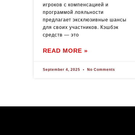
игроков с компенсацией и
программой лояльности
предлагает эксклюзивные шансы
для своих участников. Кэшбэк
средств — это
READ MORE »
September 4, 2025
No Comments