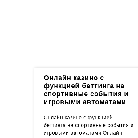
Онлайн казино с
функцией беттинга на
спортивные события и
игровыми автоматами
Онлайн казино с функцией
беттинга на спортивные события и
игровыми автоматами Онлайн