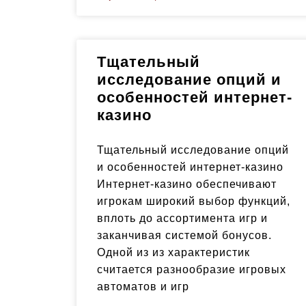
Тщательный
исследование опций и
особенностей интернет-
казино
Тщательный исследование опций
и особенностей интернет-казино
Интернет-казино обеспечивают
игрокам широкий выбор функций,
вплоть до ассортимента игр и
заканчивая системой бонусов.
Одной из из характеристик
считается разнообразие игровых
автоматов и игр