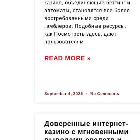
казино, объединяющие беттинг и
автоматы, становятся все более
востребованными среди
гэмблеров. Подобные ресурсы,
как Посмотреть здесь, дают
пользователям
READ MORE »
September 4, 2025
No Comments
Доверенные интернет-
казино с мгновенными
выводами средств и