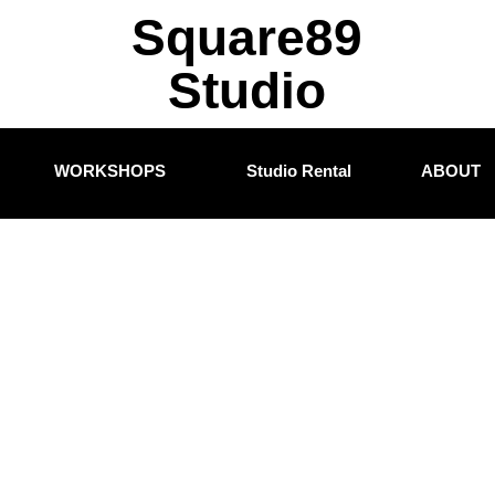
Square89
Studio
WORKSHOPS
Studio Rental
ABOUT
Blogs