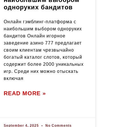
одноруких бандитов
Онлайн гэмблинг-платформа с
наибольшим выбором одноруких
бандитов Онлайн игорное
заведение азино 777 предлагает
своим клиентам чрезвычайно
богатый каталог слотов, который
содержит более 2000 уникальных
игр. Среди них можно отыскать
включая
READ MORE »
September 4, 2025
No Comments