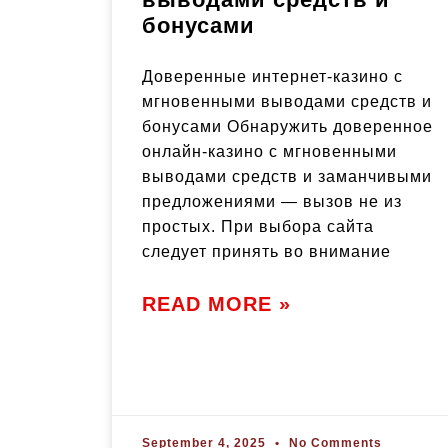
бонусами
Доверенные интернет-казино с
мгновенными выводами средств и
бонусами Обнаружить доверенное
онлайн-казино с мгновенными
выводами средств и заманчивыми
предложениями — вызов не из
простых. При выбора сайта
следует принять во внимание
READ MORE »
September 4, 2025
No Comments